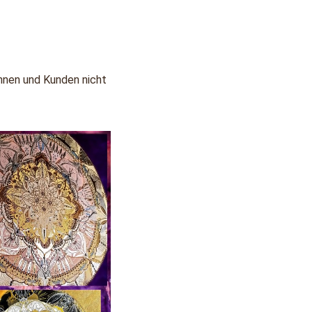
nen und Kunden nicht 