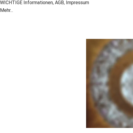
WICHTIGE Informationen, AGB, Impressum
Mehr...