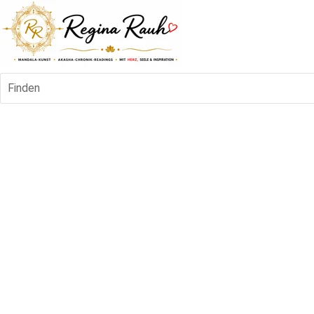
Finden