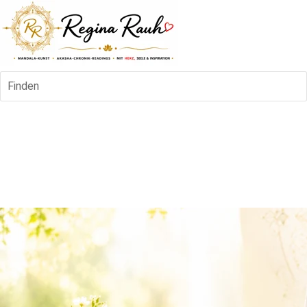
Finden